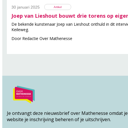
30 januari 2025
Artikel
Joep van Lieshout bouwt drie torens op eige
De bekende kunstenaar Joep van Lieshout onthuld in dit inter
Keileweg.
Door
Redactie Over Mathenesse
Je ontvangt deze nieuwsbrief over Mathenesse omdat je 
website je inschrijving
beheren
of je
uitschrijven
.