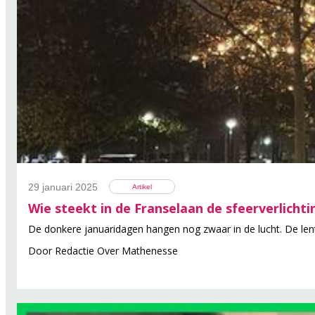
29 januari 2025
Artikel
Wie steekt in de Franselaan de sfeerverlichti
De donkere januaridagen hangen nog zwaar in de lucht. De lente 
Door
Redactie Over Mathenesse