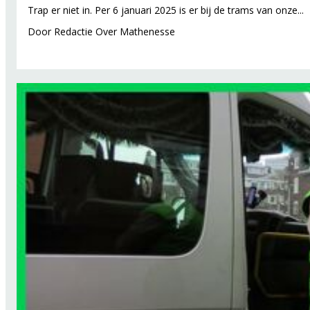
Trap er niet in. Per 6 januari 2025 is er bij de trams van onze...
Door
Redactie Over Mathenesse