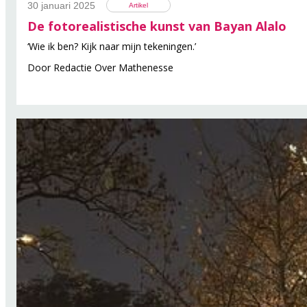
30 januari 2025
Artikel
De fotorealistische kunst van Bayan Alalo
‘Wie ik ben? Kijk naar mijn tekeningen.’
Door
Redactie Over Mathenesse