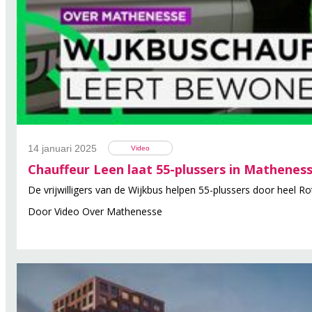
14 januari 2025
Video
Chauffeur Leen laat 55-plussers in Mathenes
De vrijwilligers van de Wijkbus helpen 55-plussers door heel 
Door
Video Over Mathenesse