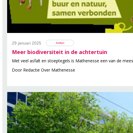
29 januari 2025
Artikel
Meer biodiversiteit in de achtertuin
Met veel asfalt en stoeptegels is Mathenesse een van de meest
Door
Redactie Over Mathenesse