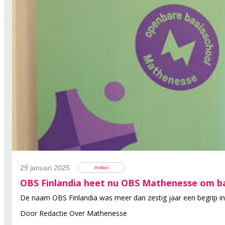
29 januari 2025
Artikel
OBS Finlandia heet nu OBS Mathenesse om ba
De naam OBS Finlandia was meer dan zestig jaar een begrip i
Door
Redactie Over Mathenesse