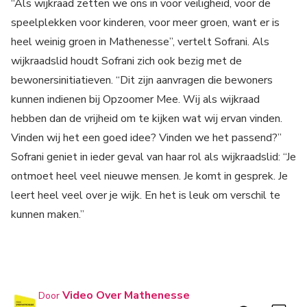
“Als wijkraad zetten we ons in voor veiligheid, voor de
speelplekken voor kinderen, voor meer groen, want er is
heel weinig groen in Mathenesse”, vertelt Sofrani. Als
wijkraadslid houdt Sofrani zich ook bezig met de
bewonersinitiatieven. “Dit zijn aanvragen die bewoners
kunnen indienen bij Opzoomer Mee. Wij als wijkraad
hebben dan de vrijheid om te kijken wat wij ervan vinden.
Vinden wij het een goed idee? Vinden we het passend?”
Sofrani geniet in ieder geval van haar rol als wijkraadslid: “Je
ontmoet heel veel nieuwe mensen. Je komt in gesprek. Je
leert heel veel over je wijk. En het is leuk om verschil te
kunnen maken.”
Video Over Mathenesse
Door