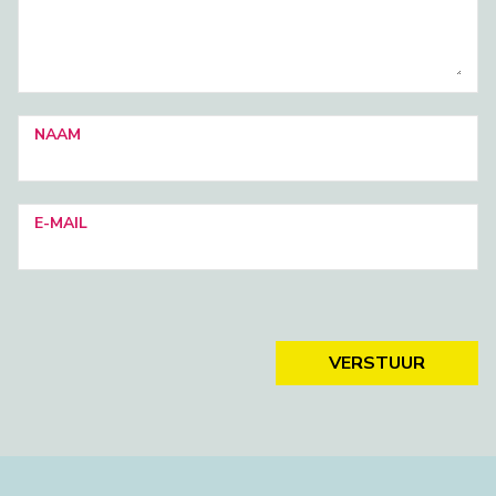
NAAM
E-MAIL
VERSTUUR