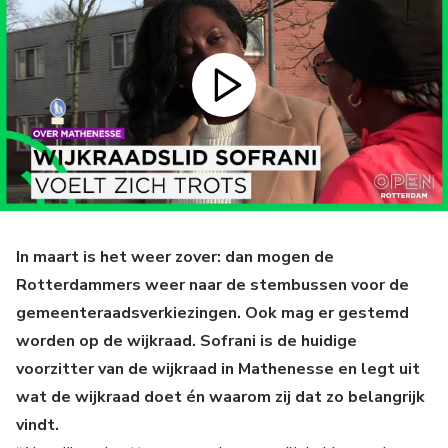
In maart is het weer zover: dan mogen de
Rotterdammers weer naar de stembussen voor de
gemeenteraadsverkiezingen. Ook mag er gestemd
worden op de wijkraad. Sofrani is de huidige
voorzitter van de wijkraad in Mathenesse en legt uit
wat de wijkraad doet én waarom zij dat zo belangrijk
vindt.