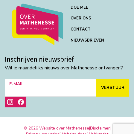
DOE MEE
OVER ONS
CONTACT
NIEUWSBRIEVEN
Inschrijven nieuwsbrief
Wil je maandelijks nieuws over Mathenesse ontvangen?
E-MAIL
VERSTUUR
© 2026 Website over Mathenesse
|
Disclaimer
|