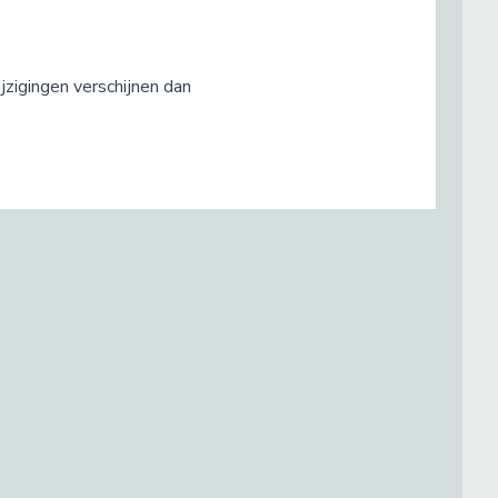
zigingen verschijnen dan