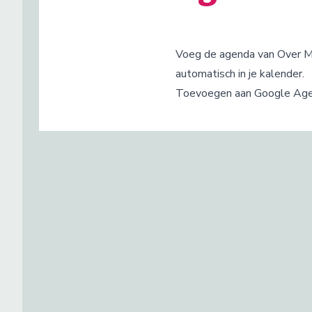
Voeg de agenda van Over Ma
automatisch in je kalender.
Toevoegen aan Google Ag