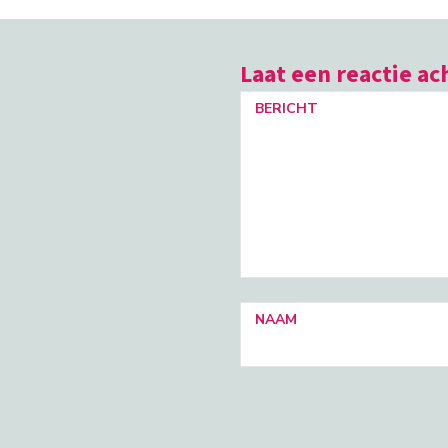
Laat een reactie ac
BERICHT
NAAM