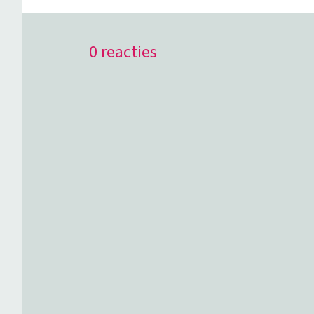
0 reacties