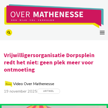
logo
Vrijwilligersorganisatie Dorpsplein
redt het niet: geen plek meer voor
ontmoeting
Video Over Mathenesse
19 november 2025
ARTIKEL