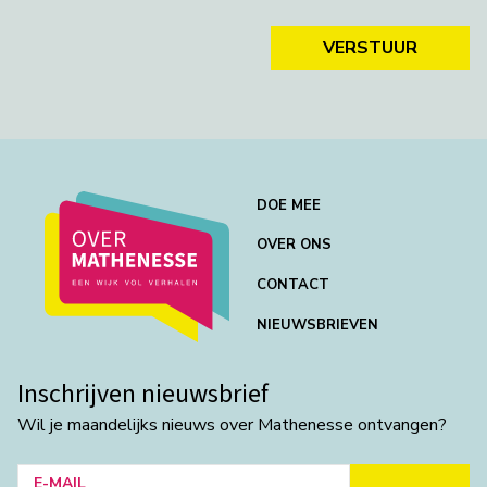
VERSTUUR
DOE MEE
OVER ONS
CONTACT
NIEUWSBRIEVEN
Inschrijven nieuwsbrief
Wil je maandelijks nieuws over Mathenesse ontvangen?
E-MAIL