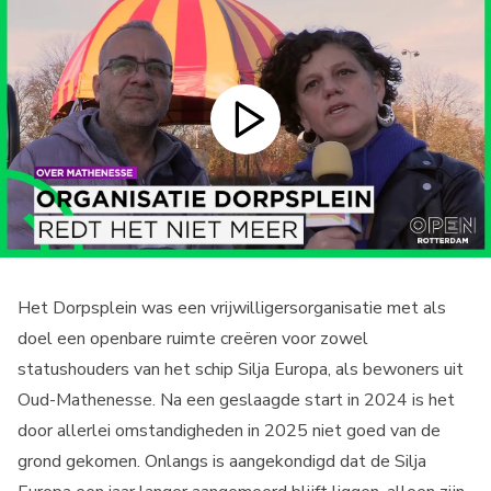
Het Dorpsplein was een vrijwilligersorganisatie met als
doel een openbare ruimte creëren voor zowel
statushouders van het schip Silja Europa, als bewoners uit
Oud-Mathenesse. Na een geslaagde start in 2024 is het
door allerlei omstandigheden in 2025 niet goed van de
grond gekomen. Onlangs is aangekondigd dat de Silja