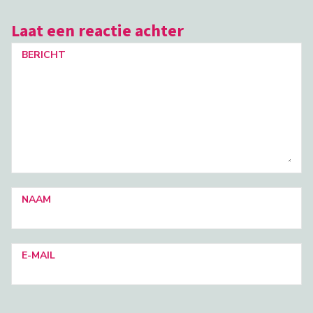
Laat een reactie achter
BERICHT
NAAM
E-MAIL