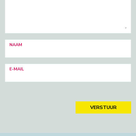
NAAM
E-MAIL
VERSTUUR