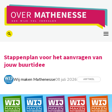
logo
Stappenplan voor het aanvragen van
jouw buurtidee
Wij maken Mathenesse
08 juli 2026
ARTIKEL