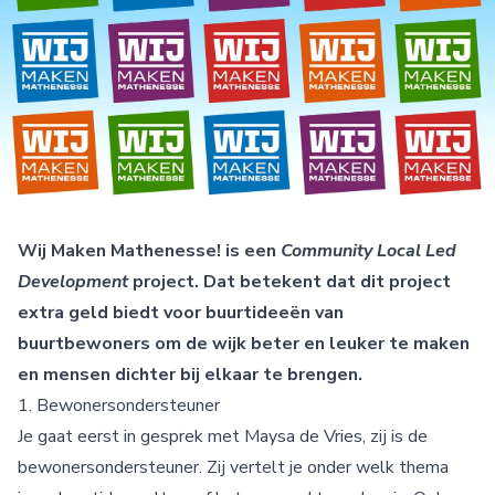
Wij Maken Mathenesse! is een
Community Local Led
Development
project. Dat betekent dat dit project
extra geld biedt voor buurtideeën van
buurtbewoners om de wijk beter en leuker te maken
en mensen dichter bij elkaar te brengen.
1. Bewonersondersteuner
Je gaat eerst in gesprek met Maysa de Vries, zij is de
bewonersondersteuner. Zij vertelt je onder welk thema