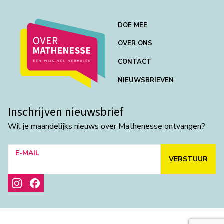
DOE MEE
OVER ONS
CONTACT
NIEUWSBRIEVEN
Inschrijven nieuwsbrief
Wil je maandelijks nieuws over Mathenesse ontvangen?
E-MAIL
VERSTUUR