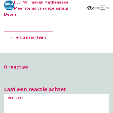
Wij maken Mathenesse
Door
Meer items van deze auteur
192x
0x
Delen
« Terug naar items
0 reacties
Laat een reactie achter
BERICHT