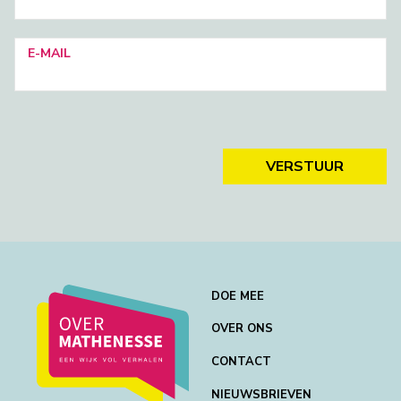
E-MAIL
VERSTUUR
DOE MEE
OVER ONS
CONTACT
NIEUWSBRIEVEN