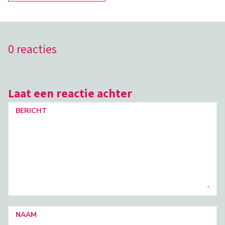
0 reacties
Laat een reactie achter
BERICHT
NAAM