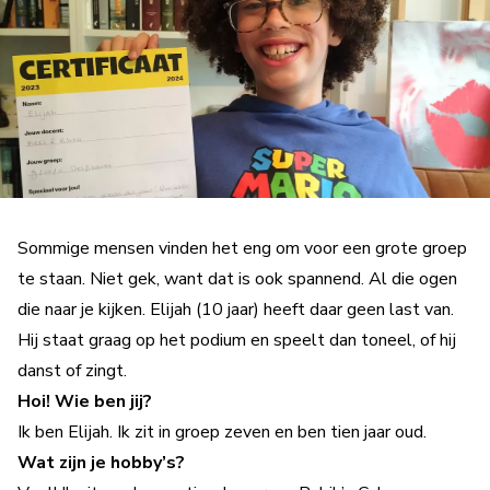
Sommige mensen vinden het eng om voor een grote groep
te staan. Niet gek, want dat is ook spannend. Al die ogen
die naar je kijken. Elijah (10 jaar) heeft daar geen last van.
Hij staat graag op het podium en speelt dan toneel, of hij
danst of zingt.
Hoi! Wie ben jij?
Ik ben Elijah. Ik zit in groep zeven en ben tien jaar oud.
Wat zijn je hobby’s?