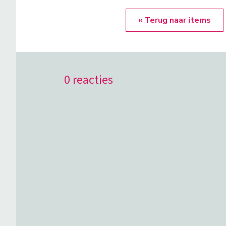
« Terug naar items
0 reacties