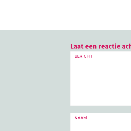
Laat een reactie ac
BERICHT
NAAM