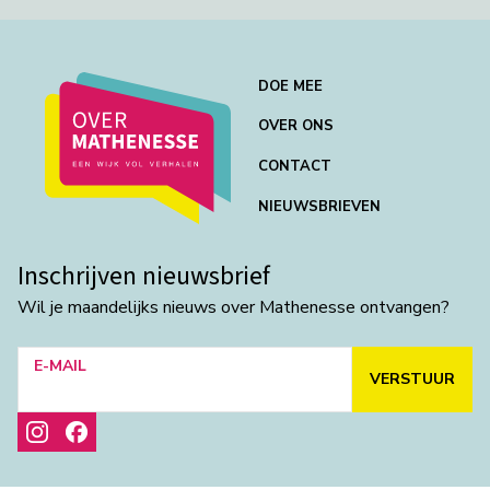
DOE MEE
OVER ONS
CONTACT
NIEUWSBRIEVEN
Inschrijven nieuwsbrief
Wil je maandelijks nieuws over Mathenesse ontvangen?
E-MAIL
VERSTUUR