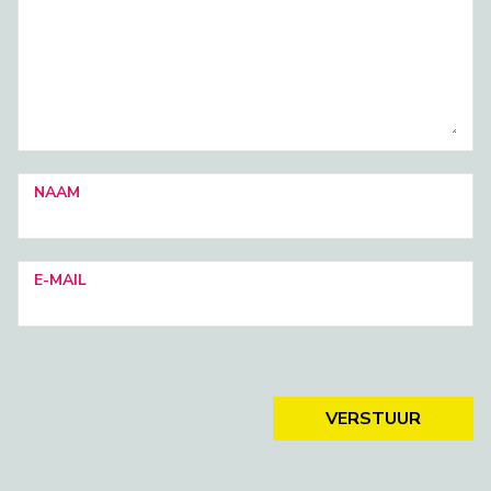
NAAM
E-MAIL
VERSTUUR