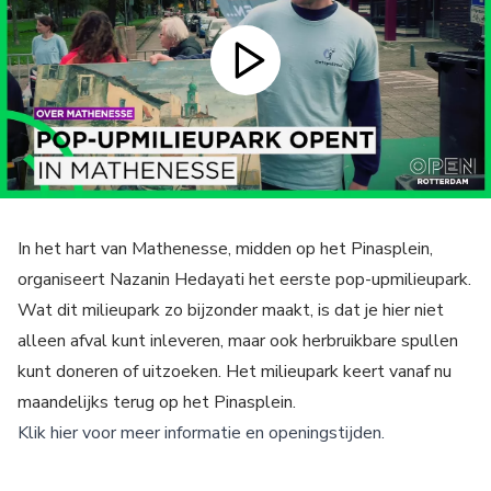
In het hart van Mathenesse, midden op het Pinasplein,
organiseert Nazanin Hedayati het eerste pop-upmilieupark.
Wat dit milieupark zo bijzonder maakt, is dat je hier niet
alleen afval kunt inleveren, maar ook herbruikbare spullen
kunt doneren of uitzoeken. Het milieupark keert vanaf nu
maandelijks terug op het Pinasplein.
Klik hier voor meer informatie en openingstijden.