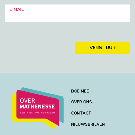
E-MAIL
VERSTUUR
DOE MEE
OVER ONS
CONTACT
NIEUWSBRIEVEN