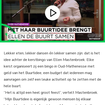
Lekker eten, lekker dansen én lekker samen zijn: dat is het
idee achter de kerstbingo van Ellen Mastenbroek. Elke
kerst organiseert zij een bingo in Oud-Mathenesse met
geld van het Buurtidee, een budget dat iedereen mag
aanvragen om zelf een leuke activiteit op te zetten met de
hele buurt.
“Het is altijd een heel groot feest”, vertelt Mastenbroek.
“Mijn Buurtidee is eigenlijk gewoon mensen bij elkaar