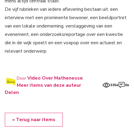
mens altijd centraal staat.
De vijf rubrieken van iedere aflevering bestaan uit: een
interview met een prominente bewoner, een beeldportret
van een lokale onderneming, verslaggeving van een
evenement, een onderzoeksreportage over een kwestie
die in de wijk speelt en een voxpop over een actueel en
relevant onderwerp.
Video Over Mathenesse
Door
Meer items van deze auteur
335x
0x
Delen
« Terug naar items