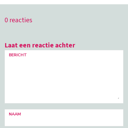
0 reacties
Laat een reactie achter
BERICHT
NAAM