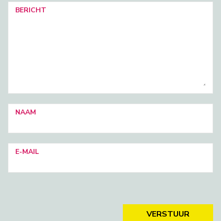
BERICHT
NAAM
E-MAIL
VERSTUUR