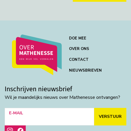
DOE MEE
OVER ONS
CONTACT
NIEUWSBRIEVEN
Inschrijven nieuwsbrief
Wil je maandelijks nieuws over Mathenesse ontvangen?
E-MAIL
VERSTUUR