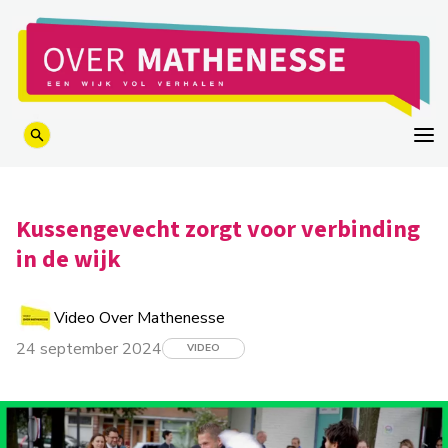
logo
Kussengevecht zorgt voor verbinding
in de wijk
Video Over Mathenesse
24 september 2024
VIDEO