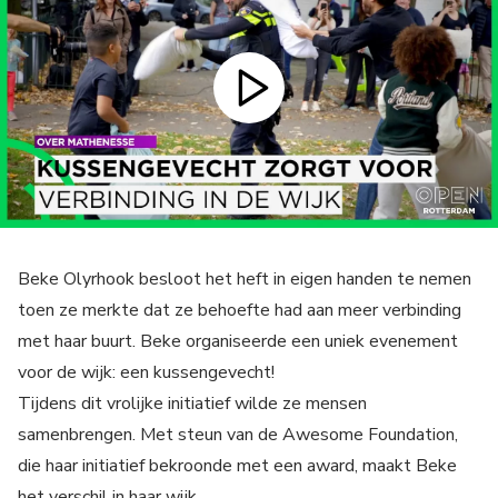
Beke Olyrhook besloot het heft in eigen handen te nemen
toen ze merkte dat ze behoefte had aan meer verbinding
met haar buurt. Beke organiseerde een uniek evenement
voor de wijk: een kussengevecht!
Tijdens dit vrolijke initiatief wilde ze mensen
samenbrengen. Met steun van de Awesome Foundation,
die haar initiatief bekroonde met een award, maakt Beke
het verschil in haar wijk.