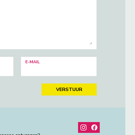
E-MAIL
VERSTUUR