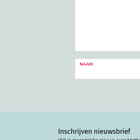
NAAM
Inschrijven nieuwsbrief