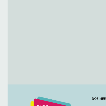
DOE MEE