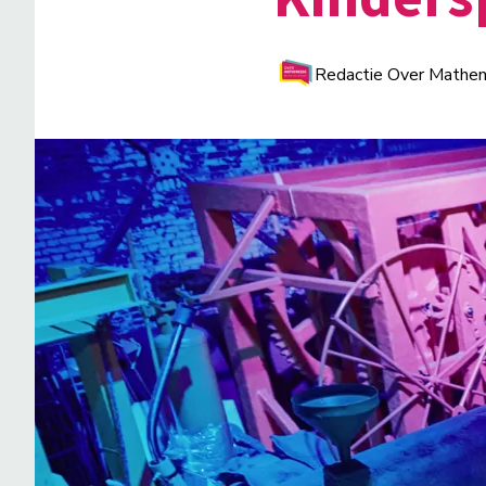
Redactie Over Mathe