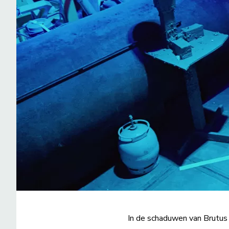
In de schaduwen van Brutus 