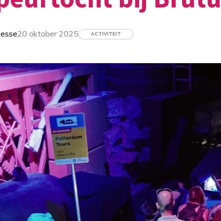
nesse
20 oktober 2025
ACTIVITEIT