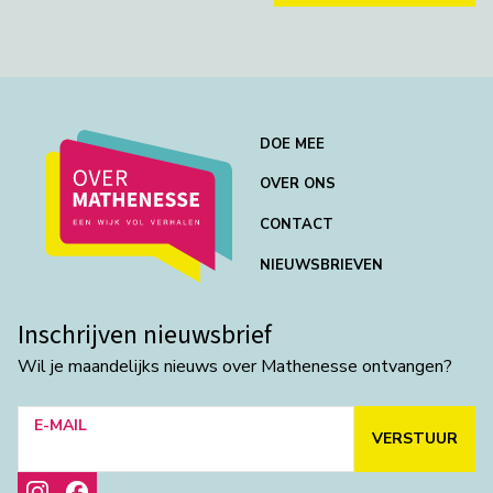
DOE MEE
OVER ONS
CONTACT
NIEUWSBRIEVEN
Inschrijven nieuwsbrief
Wil je maandelijks nieuws over Mathenesse ontvangen?
E-MAIL
VERSTUUR