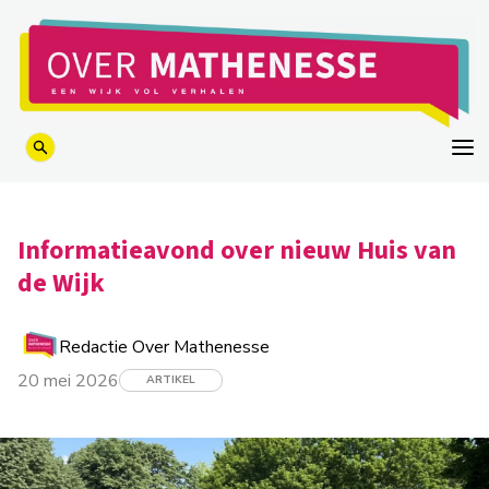
logo
Informatieavond over nieuw Huis van
de Wijk
Redactie Over Mathenesse
20 mei 2026
ARTIKEL