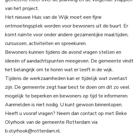
van het project.
Het nieuwe Huis van de Wijk moet een fijne
ontmoetingsplek worden voor bewoners uit de buurt. Er
komt ruimte voor onder andere gezamenlijke maaltijden,
cursussen, activiteiten en spreekuren.
Bewoners kunnen tijdens de avond vragen stellen en
ideeën of aandachtspunten meegeven. De gemeente vindt
het belangrijk om te horen wat er leeft in de wijk.
Tijdens de werkzaamheden kan er tijdelijk wat overlast
zijn. De gemeente zegt haar best te doen om dit zo veel
mogelijk te beperken en bewoners op tijd te informeren.
Aanmelden is niet nodig. U kunt gewoon binnenlopen.
Heeft u vooraf vragen? Neem dan contact op met Beke
Olyrhook van de gemeente Rotterdam via
b.olyrhook@rotterdam.nl.