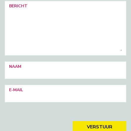
BERICHT
NAAM
E-MAIL
VERSTUUR