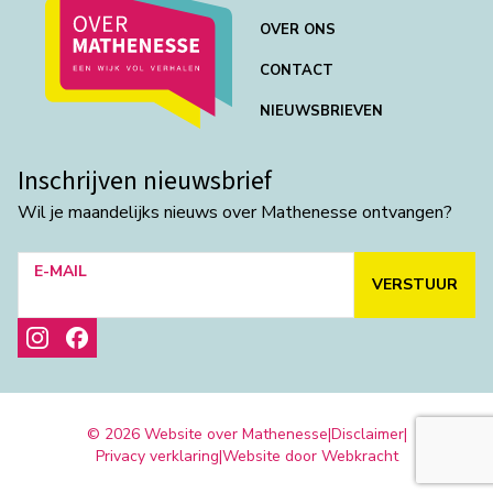
OVER ONS
CONTACT
NIEUWSBRIEVEN
Inschrijven nieuwsbrief
Wil je maandelijks nieuws over Mathenesse ontvangen?
E-MAIL
VERSTUUR
© 2026 Website over Mathenesse
|
Disclaimer
|
Privacy verklaring
|
Website door Webkracht