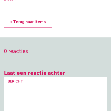
« Terug naar items
0 reacties
Laat een reactie achter
BERICHT