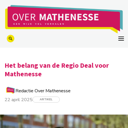
logo
Het belang van de Regio Deal voor
Mathenesse
Redactie Over Mathenesse
22 april 2025
ARTIKEL