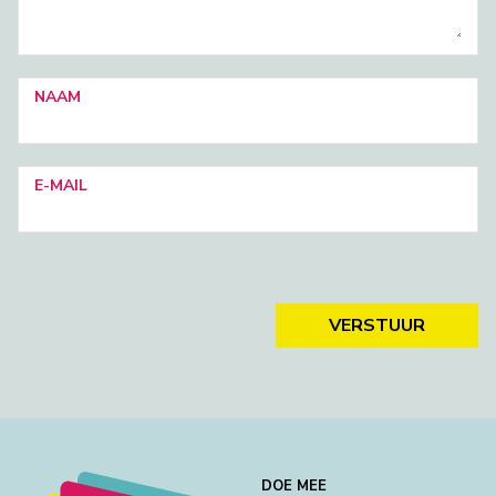
NAAM
E-MAIL
VERSTUUR
DOE MEE