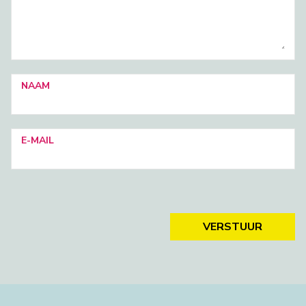
NAAM
E-MAIL
VERSTUUR