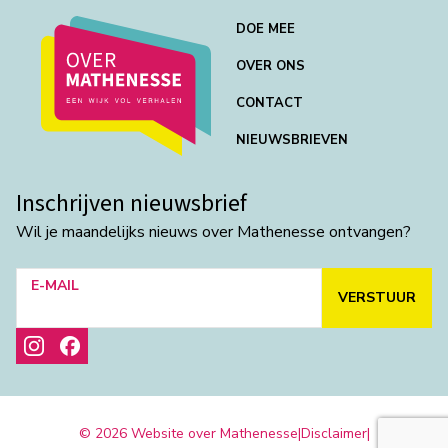
DOE MEE
OVER ONS
CONTACT
NIEUWSBRIEVEN
Inschrijven nieuwsbrief
Wil je maandelijks nieuws over Mathenesse ontvangen?
E-MAIL
VERSTUUR
© 2026 Website over Mathenesse
|
Disclaimer
|