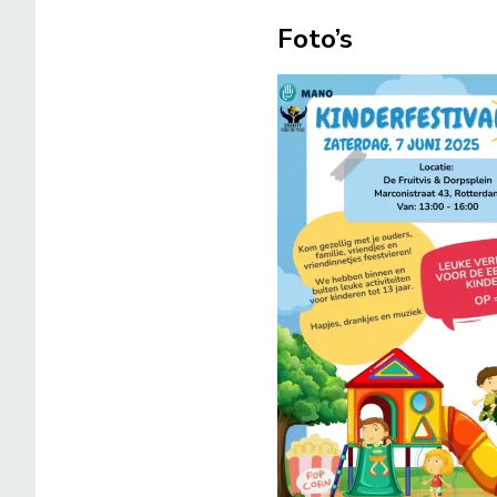
Foto’s