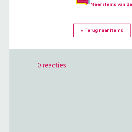
Meer items van de
« Terug naar items
0 reacties