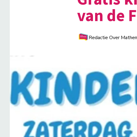
van de F
Redactie Over Mathe