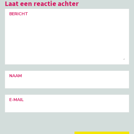
Laat een reactie achter
BERICHT
NAAM
E-MAIL