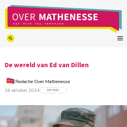
logo
De wereld van Ed van Dillen
Redactie Over Mathenesse
16 oktober 2024
ARTIKEL