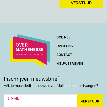
VERSTUUR
DOE MEE
OVER ONS
CONTACT
NIEUWSBRIEVEN
Inschrijven nieuwsbrief
Wil je maandelijks nieuws over Mathenesse ontvangen?
E-MAIL
VERSTUUR