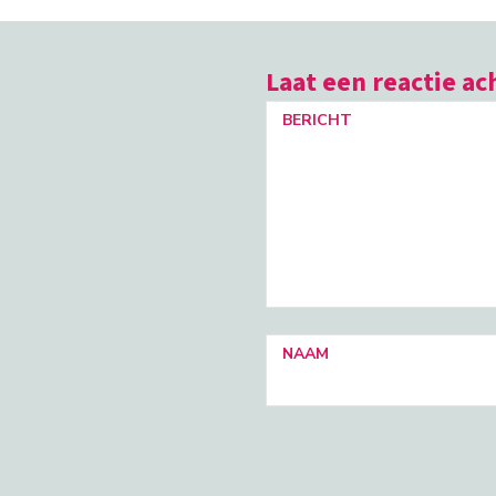
Laat een reactie ac
BERICHT
NAAM