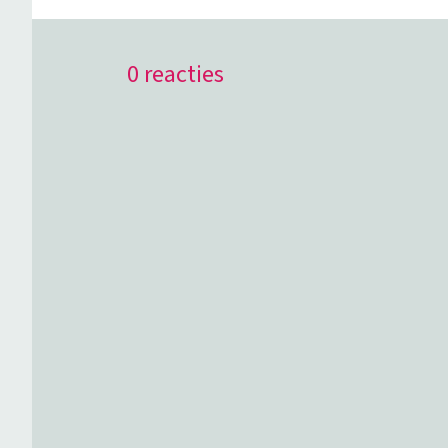
0 reacties