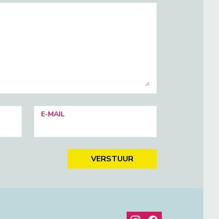
E-MAIL
VERSTUUR