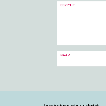
BERICHT
NAAM