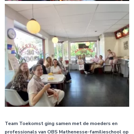
Team Toekomst ging samen met de moeders en
professionals van
OBS Mathenesse-familieschool
op