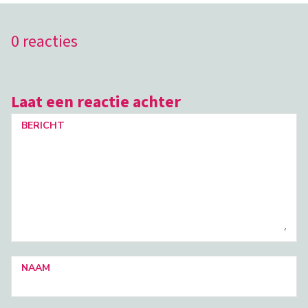
0 reacties
Laat een reactie achter
BERICHT
NAAM