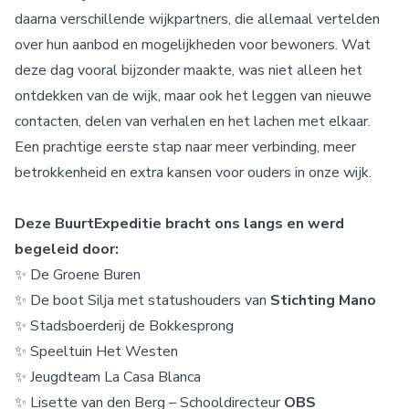
daarna verschillende wijkpartners, die allemaal vertelden
over hun aanbod en mogelijkheden voor bewoners. Wat
deze dag vooral bijzonder maakte, was niet alleen het
ontdekken van de wijk, maar ook het leggen van nieuwe
contacten, delen van verhalen en het lachen met elkaar.
Een prachtige eerste stap naar meer verbinding, meer
betrokkenheid en extra kansen voor ouders in onze wijk.
Deze BuurtExpeditie bracht ons langs en werd
begeleid door:
✨ De Groene Buren
✨ De boot Silja met statushouders van
Stichting Mano
✨ Stadsboerderij de Bokkesprong
✨ Speeltuin Het Westen
✨ Jeugdteam La Casa Blanca
✨ Lisette van den Berg – Schooldirecteur
OBS