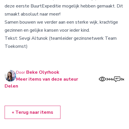
deze eerste BuurtExpeditie mogelijk hebben gemaakt. Dit
smaakt absoluut naar meer!
Samen bouwen we verder aan een sterke wijk, krachtige
gezinnen en gelijke kansen voor ieder kind.
Tekst: Sevgi Altunok (teamleider gezinsnetwerk Team
Toekomst)
Beke Olyrhook
Door
Meer items van deze auteur
344x
0x
Delen
« Terug naar items