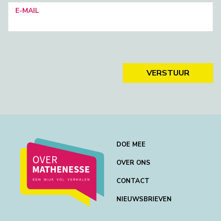
E-MAIL
VERSTUUR
DOE MEE
OVER ONS
CONTACT
NIEUWSBRIEVEN