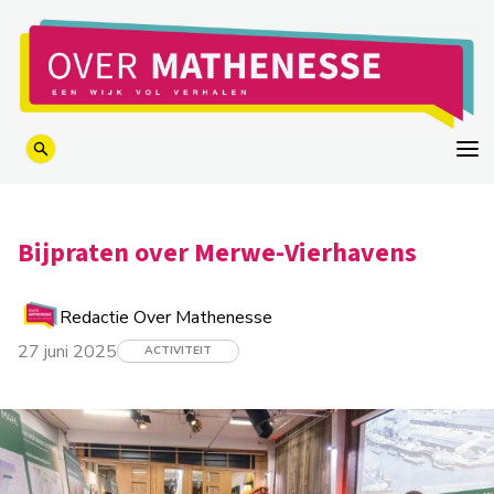
logo
Bijpraten over Merwe-Vierhavens
Redactie Over Mathenesse
27 juni 2025
ACTIVITEIT