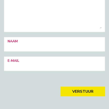
NAAM
E-MAIL
VERSTUUR