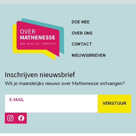
DOE MEE
OVER ONS
CONTACT
NIEUWSBRIEVEN
Inschrijven nieuwsbrief
Wil je maandelijks nieuws over Mathenesse ontvangen?
E-MAIL
VERSTUUR