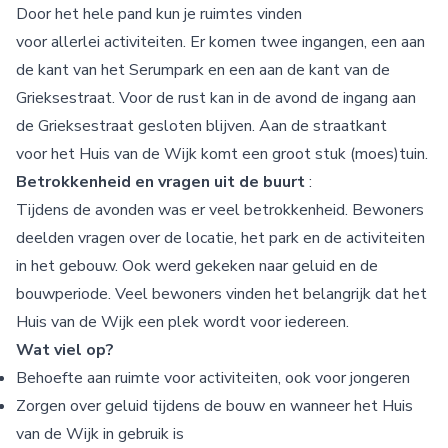
Door het hele pand kun je ruimtes vinden
voor allerlei activiteiten. Er komen twee ingangen, een aan
de kant van het Serumpark en een aan de kant van de
Grieksestraat. Voor de rust kan in de avond de ingang aan
de Grieksestraat gesloten blijven. Aan de straatkant
voor het Huis van de Wijk komt een groot stuk (moes)tuin.
Betrokkenheid en vragen uit de buurt
:
Tijdens de avonden was er veel betrokkenheid. Bewoners
deelden vragen over de locatie, het park en de activiteiten
in het gebouw. Ook werd gekeken naar geluid en de
bouwperiode. Veel bewoners vinden het belangrijk dat het
Huis van de Wijk een plek wordt voor iedereen.
Wat viel op?
Behoefte aan ruimte voor activiteiten, ook voor jongeren
Zorgen over geluid tijdens de bouw en wanneer het Huis
van de Wijk in gebruik is