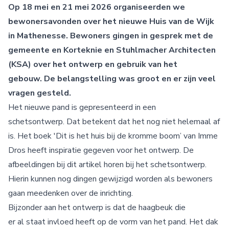
Op 18 mei en 21 mei 2026 organiseerden we
bewonersavonden over het nieuwe Huis van de Wijk
in Mathenesse. Bewoners gingen in gesprek met de
gemeente en Korteknie en Stuhlmacher Architecten
(KSA) over het ontwerp en gebruik van het
gebouw.
De belangstelling was groot en er zijn veel
vragen gesteld.
Het nieuwe pand is gepresenteerd in een
schetsontwerp. Dat betekent dat het nog niet helemaal af
is. Het boek 'Dit is het huis bij de kromme boom’ van Imme
Dros heeft inspiratie gegeven voor het ontwerp. De
afbeeldingen bij dit artikel horen bij het schetsontwerp.
Hierin kunnen nog dingen gewijzigd worden als bewoners
gaan meedenken over de inrichting.
Bijzonder aan het ontwerp is dat de haagbeuk die
er al staat invloed heeft op de vorm van het pand. Het dak