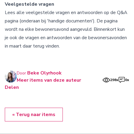
Veelgestelde vragen
Lees alle veelgestelde vragen en antwoorden op de
Q&A
pagina
(onderaan bij 'handige documenten'). De pagina
wordt na elke bewonersavond aangevuld. Binnenkort kun
je ook de vragen en antwoorden van de bewonersavonden
in maart daar terug vinden.
Beke Olyrhook
Door
Meer items van deze auteur
298x
0x
Delen
« Terug naar items