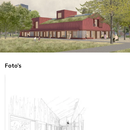
Foto’s