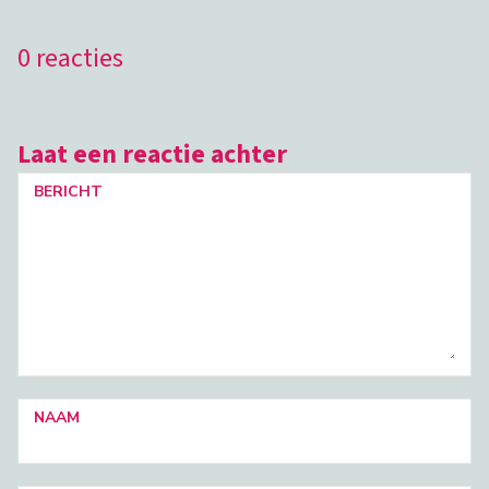
0 reacties
Laat een reactie achter
BERICHT
NAAM