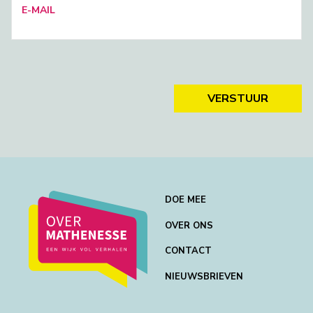
E-MAIL
VERSTUUR
DOE MEE
OVER ONS
CONTACT
NIEUWSBRIEVEN