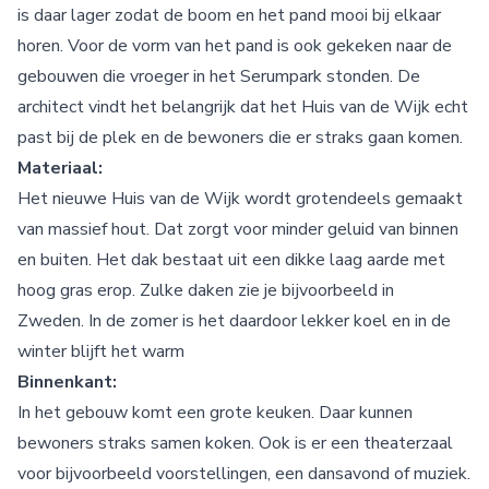
is daar lager zodat de boom en het pand mooi bij elkaar
horen. Voor de vorm van het pand is ook gekeken naar de
gebouwen die vroeger in het Serumpark stonden. De
architect vindt het belangrijk dat het Huis van de Wijk echt
past bij de plek en de bewoners die er straks gaan komen.
Materiaal:
Het nieuwe Huis van de Wijk wordt grotendeels gemaakt
van massief hout. Dat zorgt voor minder geluid van binnen
en buiten. Het dak bestaat uit een dikke laag aarde met
hoog gras erop. Zulke daken zie je bijvoorbeeld in
Zweden. In de zomer is het daardoor lekker koel en in de
winter blijft het warm
Binnenkant:
In het gebouw komt een grote keuken. Daar kunnen
bewoners straks samen koken. Ook is er een theaterzaal
voor bijvoorbeeld voorstellingen, een dansavond of muziek.