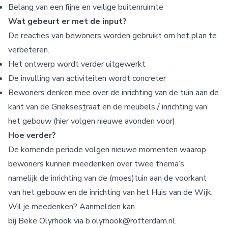
Belang van een fijne en veilige buitenruimte
Wat gebeurt er met de input?
De reacties van bewoners worden gebruikt om het plan te
verbeteren.
Het ontwerp wordt verder uitgewerkt
De invulling van activiteiten wordt concreter
Bewoners denken mee over de inrichting van de tuin aan de
kant van de Griekses
t
raat en de meubels / inrichting van
het gebouw (hier volgen nieuwe avonden voor)
Hoe verder?
De komende periode volgen nieuwe momenten waarop
bewoners kunnen meedenken over twee thema’s
namelijk de inrichting van de (moes)tuin aan de voorkant
van het gebouw en de inrichting van het Huis van de Wijk.
Wil je meedenken? Aanmelden kan
bij Beke Olyrhook via b.olyrhook@rotterdam.nl.