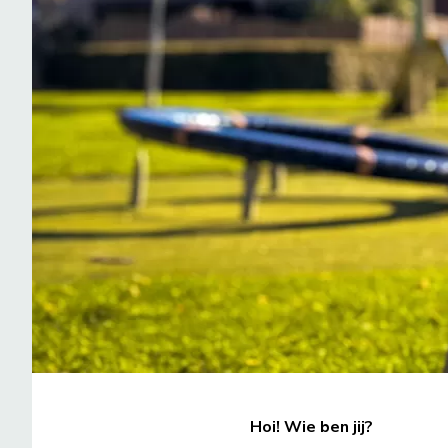
Hoi! Wie ben jij?