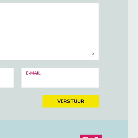
E-MAIL
VERSTUUR