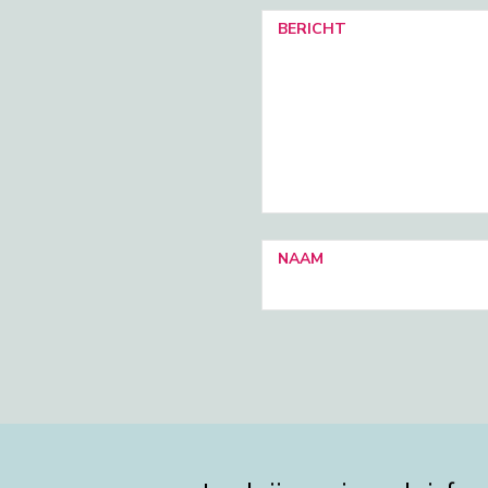
BERICHT
NAAM