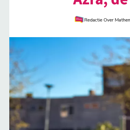
Redactie Over Mathe