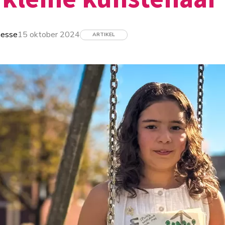
nesse
15 oktober 2024
ARTIKEL