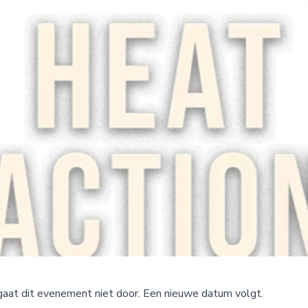
 gaat dit evenement niet door. Een nieuwe datum volgt.