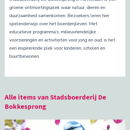
groene ontmoetingsplek waar natuur, dieren en
duurzaamheid samenkomen. Bezoekers leren hier
spelenderwijs over het boerderijleven. Met
educatieve programma’s, milieuvriendelijke
voorzieningen en activiteiten voor jong en oud, is het
een inspirerende plek voor kinderen, scholen en
buurtbewonen.
Alle items van Stadsboerderij De
Bokkesprong