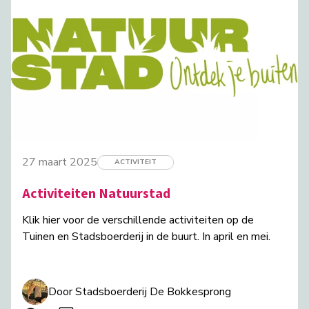
27 maart 2025
ACTIVITEIT
Activiteiten Natuurstad
Klik hier voor de verschillende activiteiten op de
Tuinen en Stadsboerderij in de buurt. In april en mei.
Door Stadsboerderij De Bokkesprong