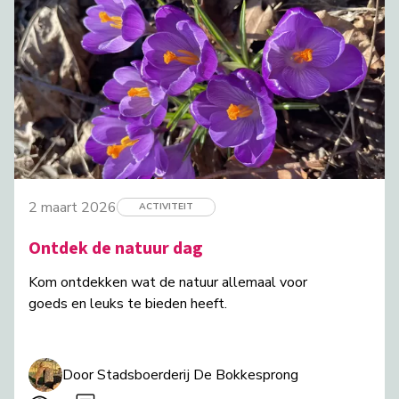
2 maart 2026
ACTIVITEIT
Ontdek de natuur dag
Kom ontdekken wat de natuur allemaal voor
goeds en leuks te bieden heeft.
Door Stadsboerderij De Bokkesprong