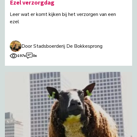
Ezel verzorgdag
Leer wat er komt kijken bij het verzorgen van een
ezel
Door Stadsboerderij De Bokkesprong
197x
0x