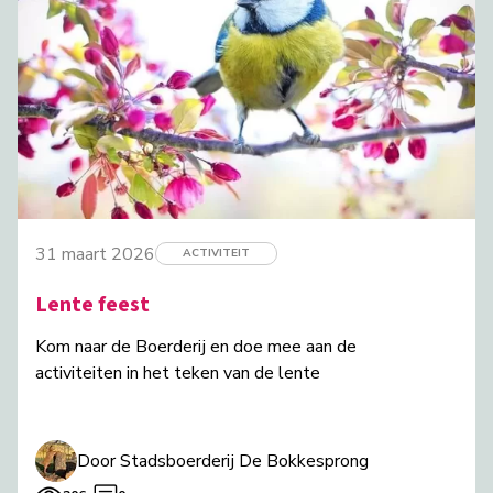
31 maart 2026
ACTIVITEIT
Lente feest
Kom naar de Boerderij en doe mee aan de
activiteiten in het teken van de lente
Door Stadsboerderij De Bokkesprong