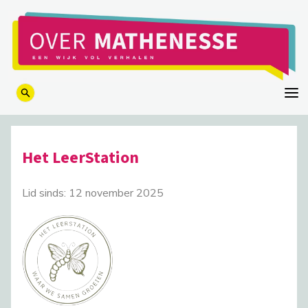
logo
Het LeerStation
Lid sinds: 12 november 2025