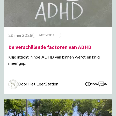
28 mei 2026
ACTIVITEIT
De verschillende factoren van ADHD
Krijg inzicht in hoe ADHD van binnen werkt en krijg
meer grip.
Door Het LeerStation
159x
0x