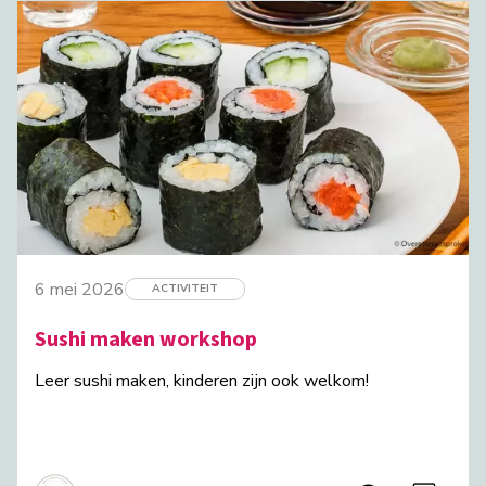
6 mei 2026
ACTIVITEIT
Sushi maken workshop
Leer sushi maken, kinderen zijn ook welkom!