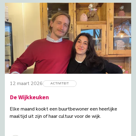
12 maart 2026
ACTIVITEIT
De Wijkkeuken
Elke maand kookt een buurtbewoner een heerlijke
maaltijd uit zijn of haar cultuur voor de wijk.