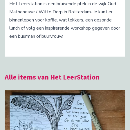
Het Leerstation is een bruisende plek in de wijk Oud-
Mathenesse / Witte Dorp in Rotterdam
.
Je kunt er
binnenlopen voor
koffie, wat lekkers, een gezonde
lunch of volg een inspirerende workshop gegeven door
een buurman of buurvrouw.
Alle items van Het LeerStation